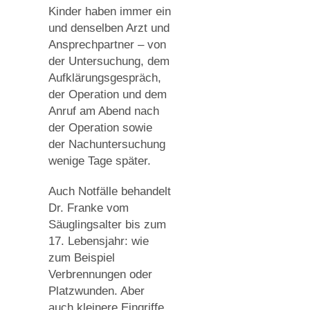
Kinder haben immer ein
und denselben Arzt und
Ansprechpartner – von
der Untersuchung, dem
Aufklärungsgespräch,
der Operation und dem
Anruf am Abend nach
der Operation sowie
der Nachuntersuchung
wenige Tage später.
Auch Notfälle behandelt
Dr. Franke vom
Säuglingsalter bis zum
17. Lebensjahr: wie
zum Beispiel
Verbrennungen oder
Platzwunden. Aber
auch kleinere Eingriffe