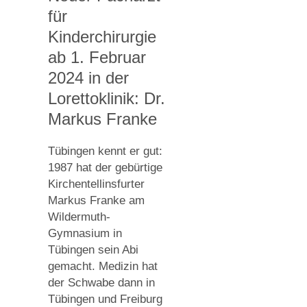
für
Kinderchirurgie
ab 1. Februar
2024 in der
Lorettoklinik: Dr.
Markus Franke
Tübingen kennt er gut:
1987 hat der gebürtige
Kirchentellinsfurter
Markus Franke am
Wildermuth-
Gymnasium in
Tübingen sein Abi
gemacht. Medizin hat
der Schwabe dann in
Tübingen und Freiburg