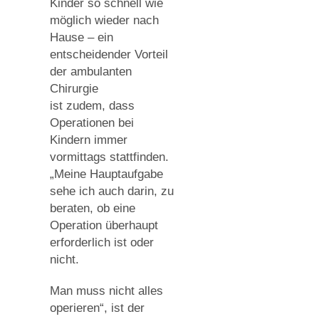
Kinder so schnell wie
möglich wieder nach
Hause – ein
entscheidender Vorteil
der ambulanten
Chirurgie
ist zudem, dass
Operationen bei
Kindern immer
vormittags stattfinden.
„Meine Hauptaufgabe
sehe ich auch darin, zu
beraten, ob eine
Operation überhaupt
erforderlich ist oder
nicht.
Man muss nicht alles
operieren“, ist der