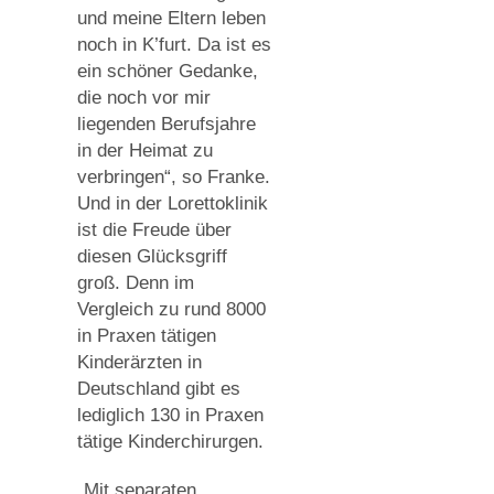
und meine Eltern leben
noch in K’furt. Da ist es
ein schöner Gedanke,
die noch vor mir
liegenden Berufsjahre
in der Heimat zu
verbringen“, so Franke.
Und in der Lorettoklinik
ist die Freude über
diesen Glücksgriff
groß. Denn im
Vergleich zu rund 8000
in Praxen tätigen
Kinderärzten in
Deutschland gibt es
lediglich 130 in Praxen
tätige Kinderchirurgen.
„Mit separaten