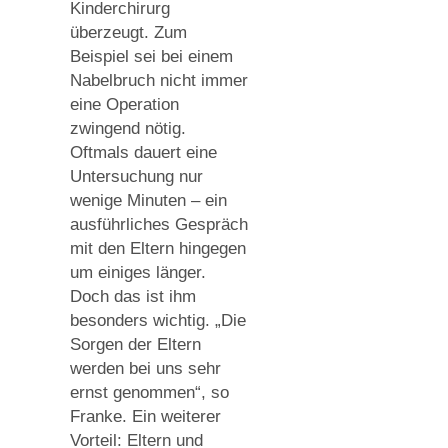
Kinderchirurg
überzeugt. Zum
Beispiel sei bei einem
Nabelbruch nicht immer
eine Operation
zwingend nötig.
Oftmals dauert eine
Untersuchung nur
wenige Minuten – ein
ausführliches Gespräch
mit den Eltern hingegen
um einiges länger.
Doch das ist ihm
besonders wichtig. „Die
Sorgen der Eltern
werden bei uns sehr
ernst genommen“, so
Franke. Ein weiterer
Vorteil: Eltern und