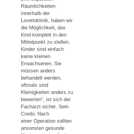
Räumlichkeiten
innerhalb der
Lorettoklinik, haben wir
die Möglichkeit, das
Kind komplett in den
Mittelpunkt zu stellen.
Kinder sind einfach
keine kleinen
Erwachsenen. Sie
müssen anders
behandelt werden,
oftmals sind
Kleinigkeiten anders zu
bewerten“, ist sich der
Facharzt sicher. Sein
Credo: Nach
einer Operation sollten
ansonsten gesunde