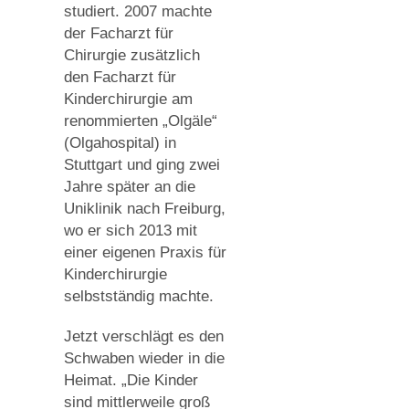
studiert. 2007 machte
der Facharzt für
Chirurgie zusätzlich
den Facharzt für
Kinderchirurgie am
renommierten „Olgäle“
(Olgahospital) in
Stuttgart und ging zwei
Jahre später an die
Uniklinik nach Freiburg,
wo er sich 2013 mit
einer eigenen Praxis für
Kinderchirurgie
selbstständig machte.
Jetzt verschlägt es den
Schwaben wieder in die
Heimat. „Die Kinder
sind mittlerweile groß