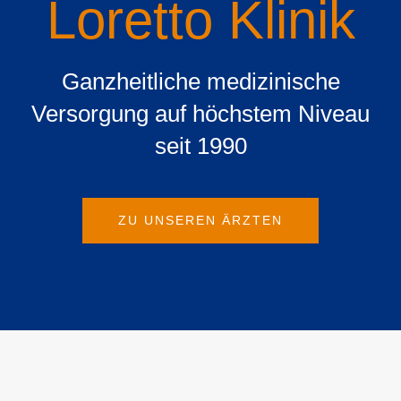
Loretto Klinik
Ganzheitliche medizinische
Versorgung auf höchstem Niveau
seit 1990
ZU UNSEREN ÄRZTEN