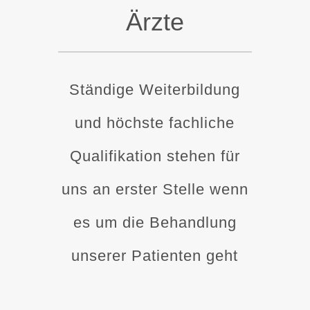
Ärzte
Ständige Weiterbildung
und höchste fachliche
Qualifikation stehen für
uns an erster Stelle wenn
es um die Behandlung
unserer Patienten geht